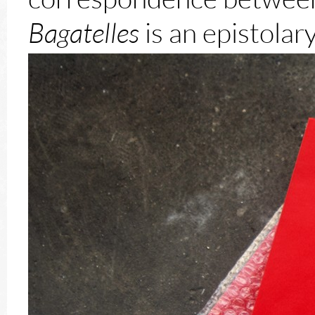
Bagatelles
is an epistolar