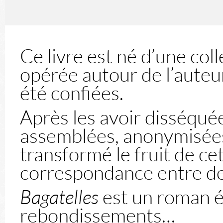
Ce livre est né d’une col
opérée autour de l’auteur
été confiées.
Après les avoir disséquée
assemblées, anonymisées
transformé le fruit de ce
correspondance entre de
Bagatelles
est un roman ép
rebondissements…